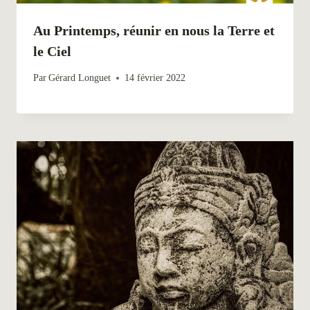
Au Printemps, réunir en nous la Terre et
le Ciel
Par
Gérard Longuet
14 février 2022