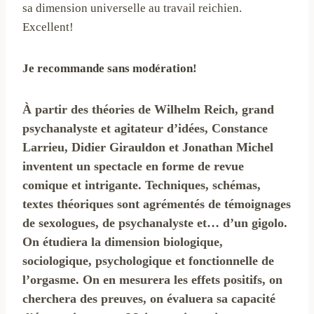
sa dimension universelle au travail reichien.
Excellent!
Je recommande sans modération!
À partir des théories de Wilhelm Reich, grand
psychanalyste et agitateur d’idées, Constance
Larrieu, Didier Girauldon et Jonathan Michel
inventent un spectacle en forme de revue
comique et intrigante. Techniques, schémas,
textes théoriques sont agrémentés de témoignages
de sexologues, de psychanalyste et… d’un gigolo.
On étudiera la dimension biologique,
sociologique, psychologique et fonctionnelle de
l’orgasme. On en mesurera les effets positifs, on
cherchera des preuves, on évaluera sa capacité