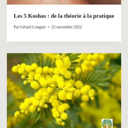
Les 5 Koshas : de la théorie à la pratique
Par
Gérard Longuet
22 novembre 2022