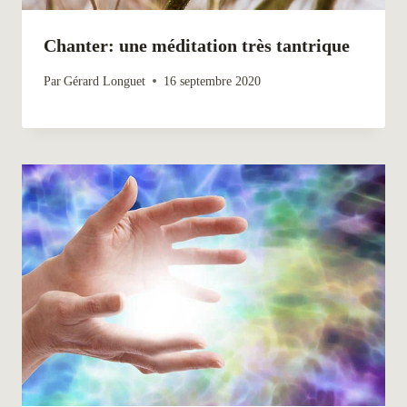
Chanter: une méditation très tantrique
Par
Gérard Longuet
16 septembre 2020