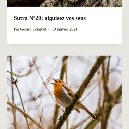
Sutra N°20: aiguisez vos sens
Par
Gérard Longuet
19 janvier 2021