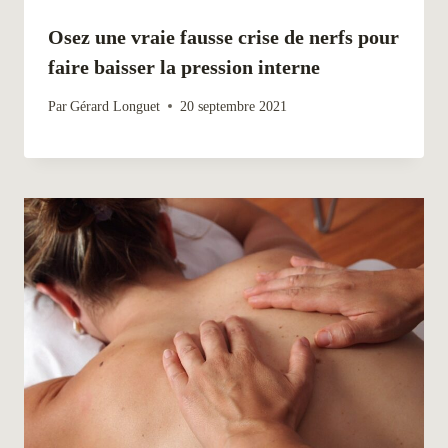
Osez une vraie fausse crise de nerfs pour
faire baisser la pression interne
Par
Gérard Longuet
20 septembre 2021