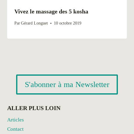
Vivez le massage des 5 kosha
Par
Gérard Longuet
10 octobre 2019
S'abonner à ma Newsletter
ALLER PLUS LOIN
Articles
Contact