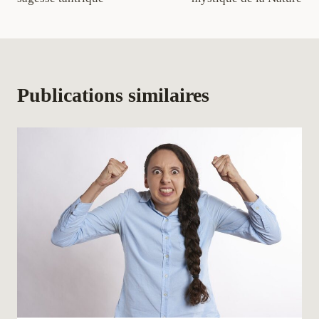
l’article
Publications similaires