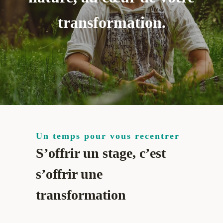
transformation.
Un temps pour vous recentrer
S’offrir un stage, c’est
s’offrir une
transformation