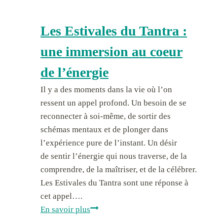
Les Estivales du Tantra :
une immersion au coeur
de l’énergie
Il y a des moments dans la vie où l’on
ressent un appel profond. Un besoin de se
reconnecter à soi-même, de sortir des
schémas mentaux et de plonger dans
l’expérience pure de l’instant. Un désir
de sentir l’énergie qui nous traverse, de la
comprendre, de la maîtriser, et de la célébrer.
Les Estivales du Tantra sont une réponse à
cet appel….
L
En savoir plus