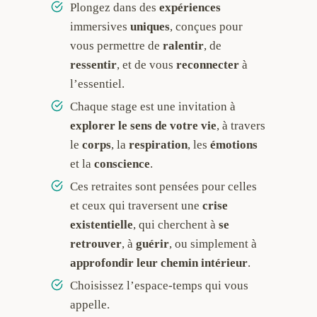
Plongez dans des
expériences
immersives
uniques
, conçues pour
vous permettre de
ralentir
, de
ressentir
, et de vous
reconnecter
à
l’essentiel.
Chaque stage est une invitation à
explorer le sens de votre vie
, à travers
le
corps
, la
respiration
, les
émotions
et la
conscience
.
Ces retraites sont pensées pour celles
et ceux qui traversent une
crise
existentielle
, qui cherchent à
se
retrouver
, à
guérir
, ou simplement à
approfondir leur chemin intérieur
.
Choisissez l’espace-temps qui vous
appelle.