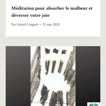
Méditation pour absorber le malheur et
déverser votre joie
Par
Gérard Longuet
25 mai 2020