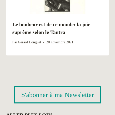
Le bonheur est de ce monde: la joie
suprême selon le Tantra
Par
Gérard Longuet
20 novembre 2021
S'abonner à ma Newsletter
ALLER PLUS LOIN