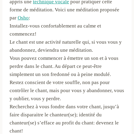
appris une
technique vocale
pour pratiquer cette
forme de méditation. Voici une méditation proposée
par
Osho
:
Installez-vous confortablement au calme et
commencez!
Le chant est une activité naturelle qui, si vous vous y
abandonnez, deviendra une méditation.
Vous pouvez commencer à émettre un son et à vous
perdre dans le chant. Au départ ce peut-être
simplement un son fredonné ou à peine modulé.
Restez conscient de votre souffle, non pas pour
contrôler le chant, mais pour vous y abandonner, vous
y oublier, vous y perdre.
Recherchez à vous fondre dans votre chant, jusqu’à
faire disparaitre le chanteur(se); identité du
chanteur(se) s’efface au profit du chant: devenez le
chant!