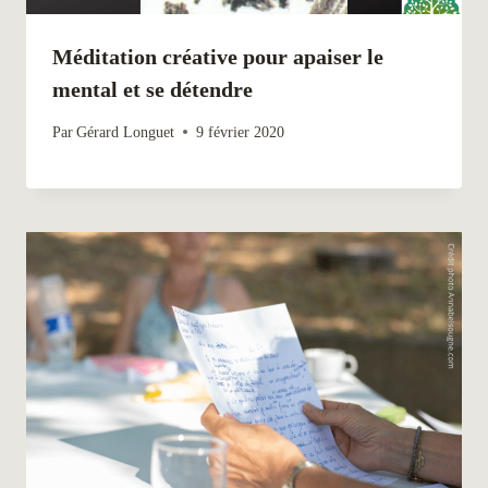
Méditation créative pour apaiser le
mental et se détendre
Par
Gérard Longuet
9 février 2020