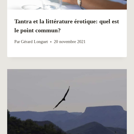
Tantra et la littérature érotique: quel est
le point commun?
Par
Gérard Longuet
20 novembre 2021