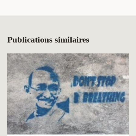
Publications similaires