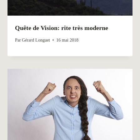
Quête de Vision: rite très moderne
Par
Gérard Longuet
16 mai 2018