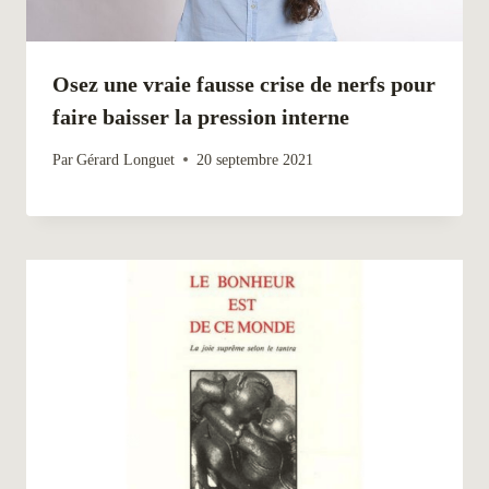
Osez une vraie fausse crise de nerfs pour
faire baisser la pression interne
Par
Gérard Longuet
20 septembre 2021