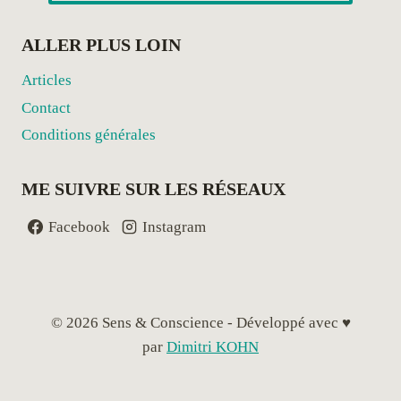
ALLER PLUS LOIN
Articles
Contact
Conditions générales
ME SUIVRE SUR LES RÉSEAUX
Facebook
Instagram
© 2026 Sens & Conscience - Développé avec ♥
par
Dimitri KOHN