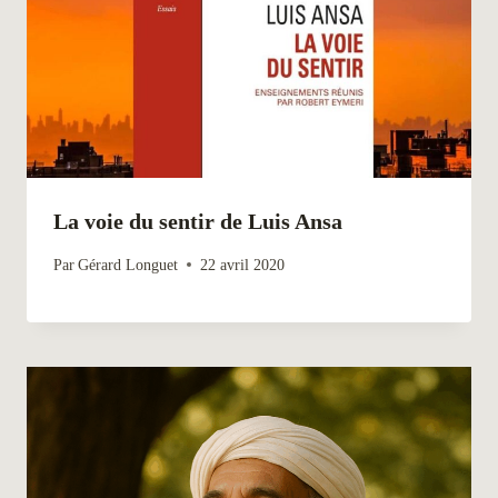
La voie du sentir de Luis Ansa
Par
Gérard Longuet
22 avril 2020