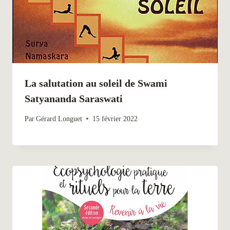
La salutation au soleil de Swami
Satyananda Saraswati
Par
Gérard Longuet
15 février 2022