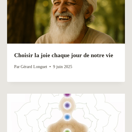
Choisir la joie chaque jour de notre vie
Par
Gérard Longuet
9 juin 2025