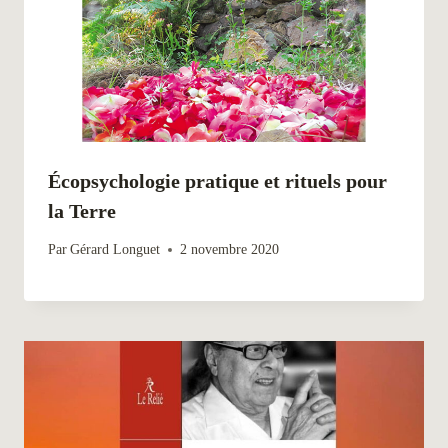
Écopsychologie pratique et rituels pour
la Terre
Par
Gérard Longuet
2 novembre 2020