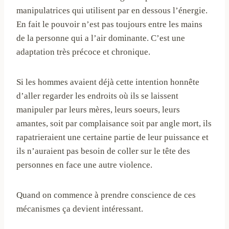
manipulatrices qui utilisent par en dessous l’énergie.
En fait le pouvoir n’est pas toujours entre les mains
de la personne qui a l’air dominante. C’est une
adaptation très précoce et chronique.
Si les hommes avaient déjà cette intention honnête
d’aller regarder les endroits où ils se laissent
manipuler par leurs mères, leurs soeurs, leurs
amantes, soit par complaisance soit par angle mort, ils
rapatrieraient une certaine partie de leur puissance et
ils n’auraient pas besoin de coller sur le tête des
personnes en face une autre violence.
Quand on commence à prendre conscience de ces
mécanismes ça devient intéressant.