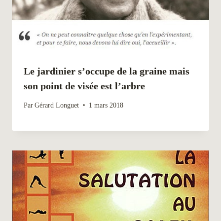
Le jardinier s’occupe de la graine mais
son point de visée est l’arbre
Par
Gérard Longuet
1 mars 2018