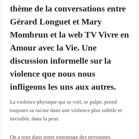
thème de la conversations entre
Gérard Longuet et Mary
Mombrun et la
web TV Vivre en
Amour avec la Vie.
Une
discussion informelle sur la
violence que nous nous
infligeons les uns aux autres.
La violence physique qui se voit, se palpe, prend
toujours sa racine dans une violence plus subtile et
invisible, dans la peur.
On a tous dans notre entourage des personnes