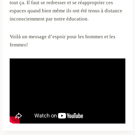
tout ça. Il faut se redresser et se réapproprier ces
espaces quand bien même ils ont été tenus à distance
inconsciemment par notre éducation.
Voilà un message d’espoir pour les hommes et les
femmes!