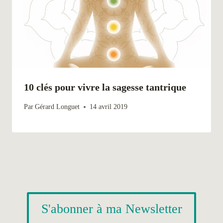
10 clés pour vivre la sagesse tantrique
Par
Gérard Longuet
14 avril 2019
S'abonner à ma Newsletter