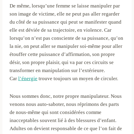
De même, lorsqu’une femme se laisse manipuler par
son image de victime, elle ne peut pas aller regarder
du côté de sa puissance qui peut se manifester quand
elle est déviée de sa trajectoire, en violence. Car
lorsqu’on n’est pas consciente de sa puissance, qu’on
la nie, on peut aller se manipuler soi-même pour aller
étouffer cette puissance d’affirmation, son propre
désir, son propre plaisir, qui va par ces circuits se
transformer en manipulation sur l’extérieure.
Car
l’énergie
trouve toujours un moyen de circuler.
Nous sommes donc, notre propre manipulateur. Nous
venons nous auto-saboter, nous réprimons des parts
de nous-même qui sont considérées comme
inacceptables souvent lié à des blessures d’enfant.
Adultes on devient responsable de ce que l’on fait de