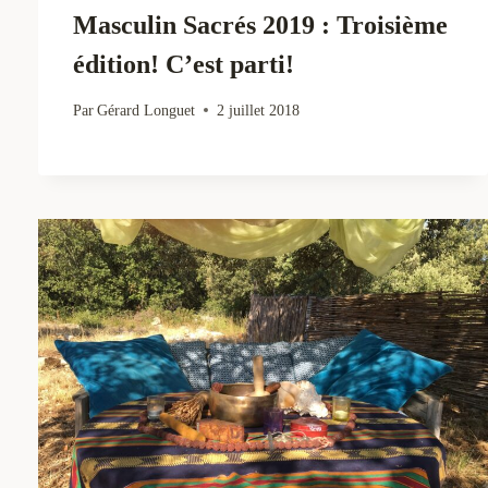
Masculin Sacrés 2019 : Troisième
édition! C’est parti!
Par
Gérard Longuet
2 juillet 2018