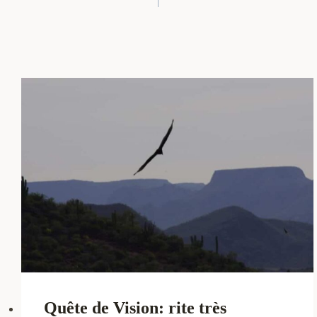
Quête de Vision: rite très