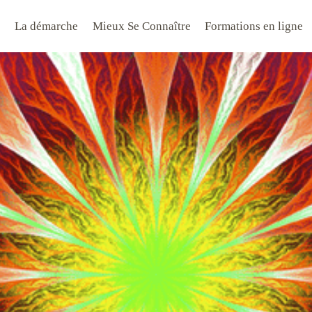
La démarche
Mieux Se Connaître
Formations en ligne