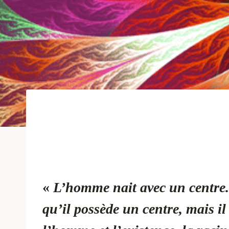
«
L’homme nait avec un centre. 
qu’il possède un centre, mais il 