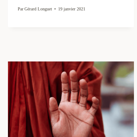
Par
Gérard Longuet
19 janvier 2021