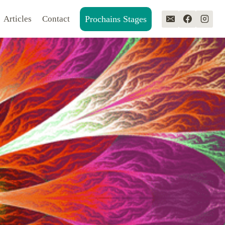
Prochains Stages
Articles
Contact