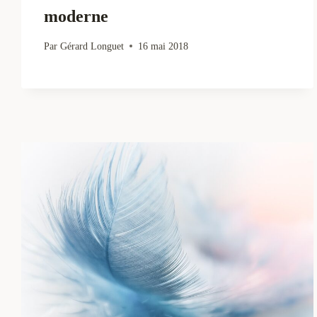
moderne
Par
Gérard Longuet
16 mai 2018