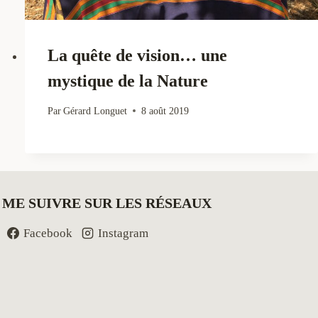
La quête de vision… une
mystique de la Nature
Par
Gérard Longuet
8 août 2019
ME SUIVRE SUR LES RÉSEAUX
Facebook
Instagram