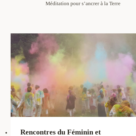
Méditation pour s’ancrer à la Terre
Rencontres du Féminin et