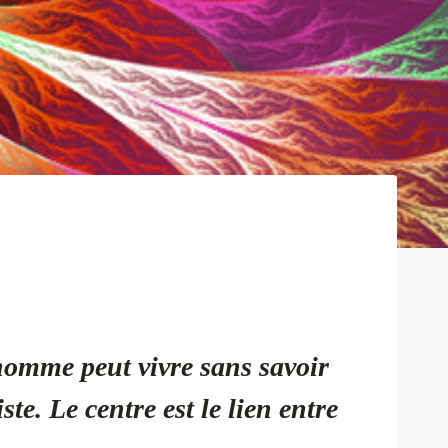
homme peut vivre sans savoir
te. Le centre est le lien entre