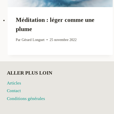
Méditation : léger comme une
plume
Par
Gérard Longuet
25 novembre 2022
ALLER PLUS LOIN
Articles
Contact
Conditions générales