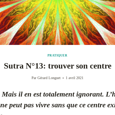
PRATIQUER
Sutra N°13: trouver son centre
Par
Gérard Longuet
1 avril 2021
Mais il en est totalement ignorant. L’
ne peut pas vivre sans que ce centre exis