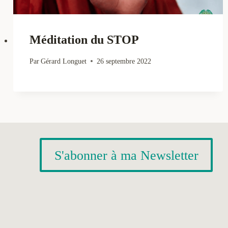
Méditation du STOP
Par
Gérard Longuet
26 septembre 2022
S'abonner à ma Newsletter