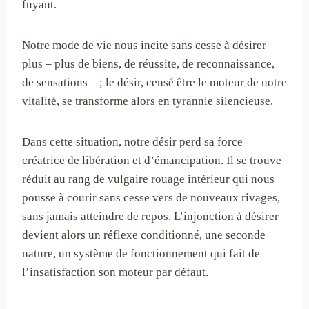
fuyant.
Notre mode de vie nous incite sans cesse à désirer
plus – plus de biens, de réussite, de reconnaissance,
de sensations – ; le désir, censé être le moteur de notre
vitalité, se transforme alors en tyrannie silencieuse.
Dans cette situation, notre désir perd sa force
créatrice de libération et d’émancipation. Il se trouve
réduit au rang de vulgaire rouage intérieur qui nous
pousse à courir sans cesse vers de nouveaux rivages,
sans jamais atteindre de repos. L’injonction à désirer
devient alors un réflexe conditionné, une seconde
nature, un système de fonctionnement qui fait de
l’insatisfaction son moteur par défaut.