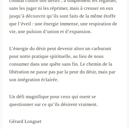
combat contre nos désirs ; à simplement les regarder,
sans les juger ni les réprimer, mais à creuser en eux
jusqu’à découvrir qu’ils sont faits de la même étoffe
que l’éveil : une énergie immense, une respiration de
vie, une pulsion d’union et d’expansion.
L’énergie du désir peut devenir alors un carburant
pour notre pratique spirituelle, au lieu de nous
consumer dans une quête sans fin. Le chemin de la
libération ne passe pas par la peur du désir, mais par
son intégration éclairée.
Un défi magnifique pour ceux qui osent se
questionner sur ce qu’ils désirent vraiment.
Gérard Longuet