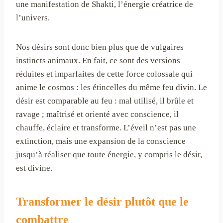
une manifestation de Shakti, l’énergie créatrice de
l’univers.
Nos désirs sont donc bien plus que de vulgaires
instincts animaux. En fait, ce sont des versions
réduites et imparfaites de cette force colossale qui
anime le cosmos : les étincelles du même feu divin. Le
désir est comparable au feu : mal utilisé, il brûle et
ravage ; maîtrisé et orienté avec conscience, il
chauffe, éclaire et transforme. L’éveil n’est pas une
extinction, mais une expansion de la conscience
jusqu’à réaliser que toute énergie, y compris le désir,
est divine.
Transformer le désir plutôt que le
combattre