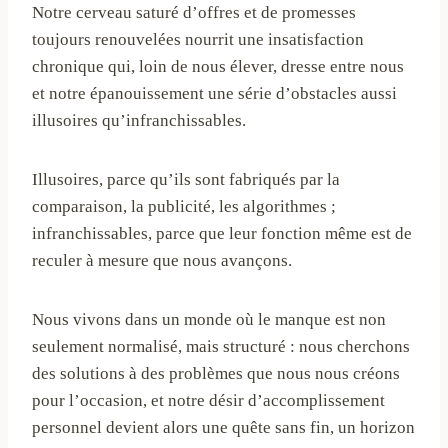
Notre cerveau saturé d’offres et de promesses
toujours renouvelées nourrit une insatisfaction
chronique qui, loin de nous élever, dresse entre nous
et notre épanouissement une série d’obstacles aussi
illusoires qu’infranchissables.
Illusoires, parce qu’ils sont fabriqués par la
comparaison, la publicité, les algorithmes ;
infranchissables, parce que leur fonction même est de
reculer à mesure que nous avançons.
Nous vivons dans un monde où le manque est non
seulement normalisé, mais structuré : nous cherchons
des solutions à des problèmes que nous nous créons
pour l’occasion, et notre désir d’accomplissement
personnel devient alors une quête sans fin, un horizon