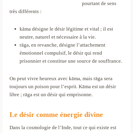
pourtant de sens
très différents :
kāma désigne le désir légitime et vital ; il est
neutre, naturel et nécessaire à la vie.
rāga, en revanche, désigne l’attachement
émotionnel compulsif, le désir qui rend
prisonnier et constitue une source de souffrance.
On peut vivre heureux avec kāma, mais rāga sera
toujours un poison pour l’esprit. Kāma est un désir
libre ; rāga est un désir qui emprisonne.
Le désir comme énergie divine
Dans la cosmologie de l’Inde, tout ce qui existe est