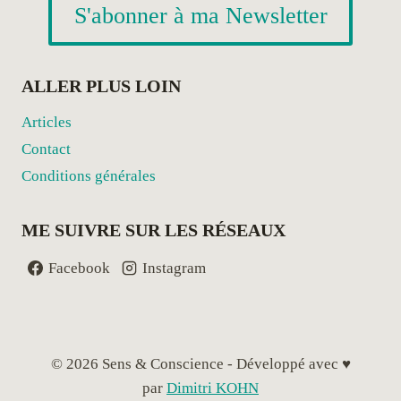
S'abonner à ma Newsletter
ALLER PLUS LOIN
Articles
Contact
Conditions générales
ME SUIVRE SUR LES RÉSEAUX
Facebook
Instagram
© 2026 Sens & Conscience - Développé avec ♥
par
Dimitri KOHN