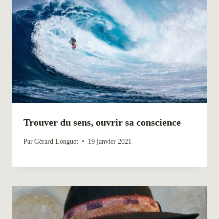
Trouver du sens, ouvrir sa conscience
Par
Gérard Longuet
19 janvier 2021