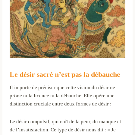
Le désir sacré n’est pas la débauche
Il importe de préciser que cette vision du désir ne
prône ni la licence ni la débauche. Elle opère une
distinction cruciale entre deux formes de désir :
Le désir compulsif, qui naît de la peur, du manque et
de l’insatisfaction. Ce type de désir nous dit : « Je