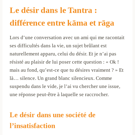
Le désir dans le Tantra :
différence entre kāma et rāga
Lors d’une conversation avec un ami qui me racontait
ses difficultés dans la vie, un sujet brûlant est
naturellement apparu, celui du désir. Et je n’ai pas
résisté au plaisir de lui poser cette question : « Ok !
mais au fond, qu’est-ce que tu désires vraiment ? » Et
là… silence. Un grand blanc silencieux. Comme
suspendu dans le vide, je l’ai vu chercher une issue,
une réponse peut-être à laquelle se raccrocher.
Le désir dans une société de
l’insatisfaction