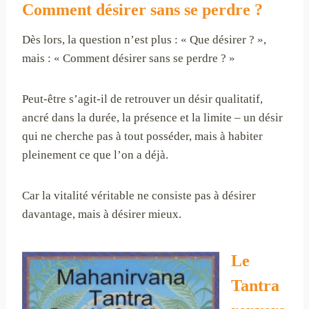
Comment désirer sans se perdre ?
Dès lors, la question n’est plus : « Que désirer ? »,
mais : « Comment désirer sans se perdre ? »
Peut-être s’agit-il de retrouver un désir qualitatif,
ancré dans la durée, la présence et la limite – un désir
qui ne cherche pas à tout posséder, mais à habiter
pleinement ce que l’on a déjà.
Car la vitalité véritable ne consiste pas à désirer
davantage, mais à désirer mieux.
Le
Tantra