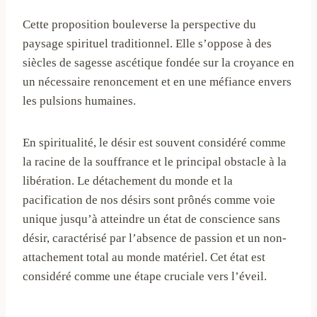
Cette proposition bouleverse la perspective du
paysage spirituel traditionnel. Elle s’oppose à des
siècles de sagesse ascétique fondée sur la croyance en
un nécessaire renoncement et en une méfiance envers
les pulsions humaines.
En spiritualité, le désir est souvent considéré comme
la racine de la souffrance et le principal obstacle à la
libération. Le détachement du monde et la
pacification de nos désirs sont prônés comme voie
unique jusqu’à atteindre un état de conscience sans
désir, caractérisé par l’absence de passion et un non-
attachement total au monde matériel. Cet état est
considéré comme une étape cruciale vers l’éveil.