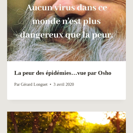
La peur des épidémies…vue par Osho
Par
Gérard Longuet
3 avril 2020