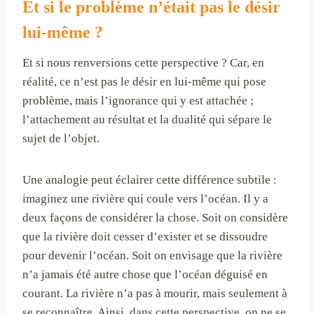
Et si le problème n’était pas le désir
lui-même ?
Et si nous renversions cette perspective ? Car, en
réalité, ce n’est pas le désir en lui-même qui pose
problème, mais l’ignorance qui y est attachée ;
l’attachement au résultat et la dualité qui sépare le
sujet de l’objet.
Une analogie peut éclairer cette différence subtile :
imaginez une rivière qui coule vers l’océan. Il y a
deux façons de considérer la chose. Soit on considère
que la rivière doit cesser d’exister et se dissoudre
pour devenir l’océan. Soit on envisage que la rivière
n’a jamais été autre chose que l’océan déguisé en
courant. La rivière n’a pas à mourir, mais seulement à
se reconnaître. Ainsi, dans cette perspective, on ne se