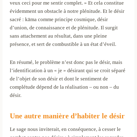
veux ceci pour me sentir complet. » Et cela constitue
évidemment un obstacle à notre plénitude. Et le désir
sacré : kāma comme principe cosmique, désir
d’union, de connaissance et de plénitude. Il surgit
sans attachement au résultat, dans une pleine
présence, et sert de combustible à un état d’éveil.
En résumé, le problème n’est donc pas le désir, mais
l’identification à un « je » désirant qui se croit séparé
de l’objet de son désir et dont le sentiment de
complétude dépend de la réalisation – ou non – du
désir.
Une autre manière d’habiter le désir
Le sage nous inviterait, en conséquence, à cesser le