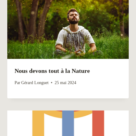
Nous devons tout à la Nature
Par
Gérard Longuet
25 mai 2024