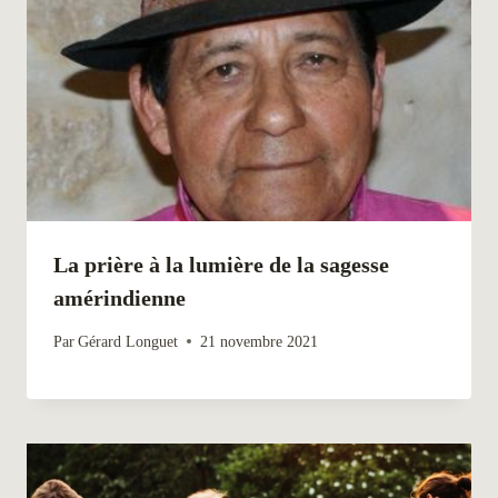
La prière à la lumière de la sagesse
amérindienne
Par
Gérard Longuet
21 novembre 2021