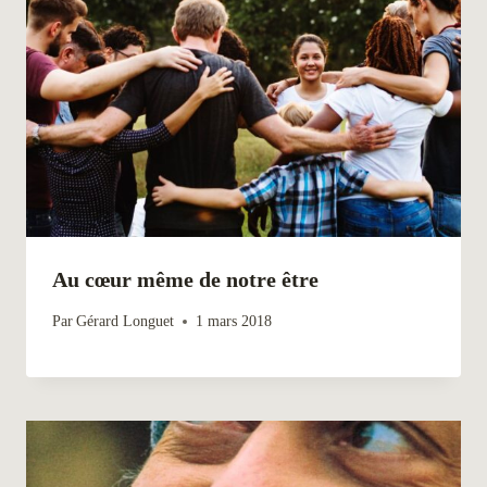
Au cœur même de notre être
Par
Gérard Longuet
1 mars 2018