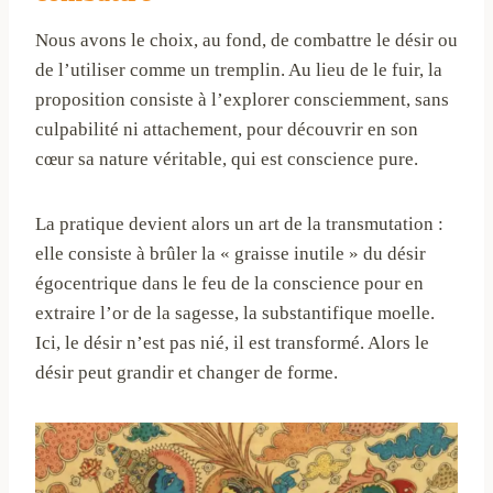
Nous avons le choix, au fond, de combattre le désir ou
de l’utiliser comme un tremplin. Au lieu de le fuir, la
proposition consiste à l’explorer consciemment, sans
culpabilité ni attachement, pour découvrir en son
cœur sa nature véritable, qui est conscience pure.
La pratique devient alors un art de la transmutation :
elle consiste à brûler la « graisse inutile » du désir
égocentrique dans le feu de la conscience pour en
extraire l’or de la sagesse, la substantifique moelle.
Ici, le désir n’est pas nié, il est transformé. Alors le
désir peut grandir et changer de forme.