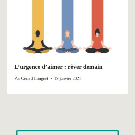
L’urgence d’aimer : rêver demain
Par
Gérard Longuet
19 janvier 2021