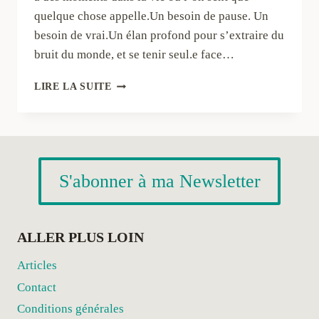
quelque chose appelle.Un besoin de pause. Un
besoin de vrai.Un élan profond pour s’extraire du
bruit du monde, et se tenir seul.e face…
QUÊTE
LIRE LA SUITE
DE
VISION
S'abonner à ma Newsletter
ALLER PLUS LOIN
Articles
Contact
Conditions générales